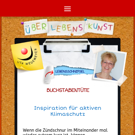
BUCHSTABENTÜTE
Inspiration für aktiven
Klimaschutz
.
Wenn die Zündschnur im Miteinander mal