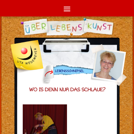
WO IS DENN NUR DAS SCHLAUE?